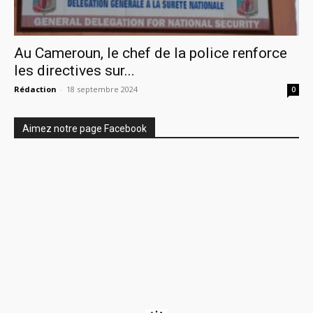
Au Cameroun, le chef de la police renforce
les directives sur...
Rédaction
-
18 septembre 2024
0
Aimez notre page Facebook