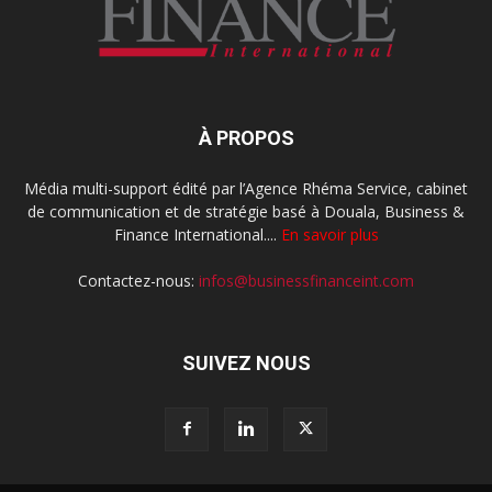
À PROPOS
Média multi-support édité par l’Agence Rhéma Service, cabinet
de communication et de stratégie basé à Douala, Business &
Finance International....
En savoir plus
Contactez-nous:
infos@businessfinanceint.com
SUIVEZ NOUS