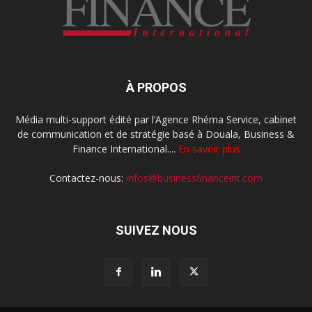
À PROPOS
Média multi-support édité par l’Agence Rhéma Service, cabinet
de communication et de stratégie basé à Douala, Business &
Finance International....
En savoir plus
Contactez-nous:
infos@businessfinanceint.com
SUIVEZ NOUS