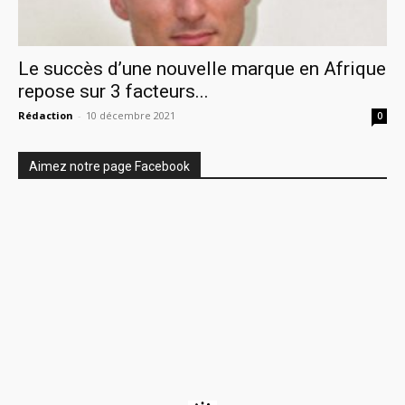
Le succès d’une nouvelle marque en Afrique
repose sur 3 facteurs...
Rédaction
-
10 décembre 2021
0
Aimez notre page Facebook