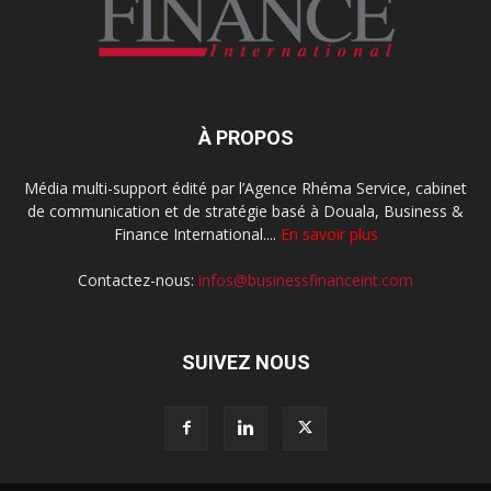
À PROPOS
Média multi-support édité par l’Agence Rhéma Service, cabinet
de communication et de stratégie basé à Douala, Business &
Finance International....
En savoir plus
Contactez-nous:
infos@businessfinanceint.com
SUIVEZ NOUS