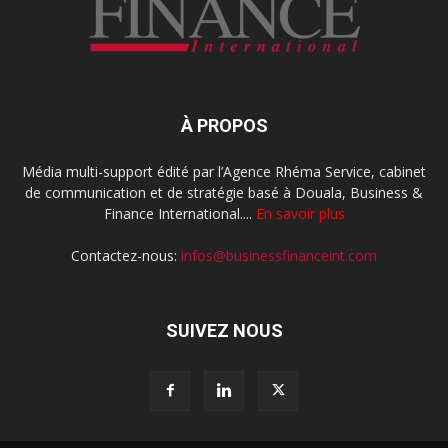
À PROPOS
Média multi-support édité par l’Agence Rhéma Service, cabinet
de communication et de stratégie basé à Douala, Business &
Finance International....
En savoir plus
Contactez-nous:
infos@businessfinanceint.com
SUIVEZ NOUS