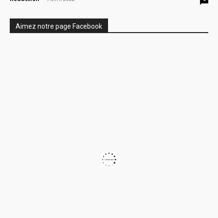
Aimez notre page Facebook