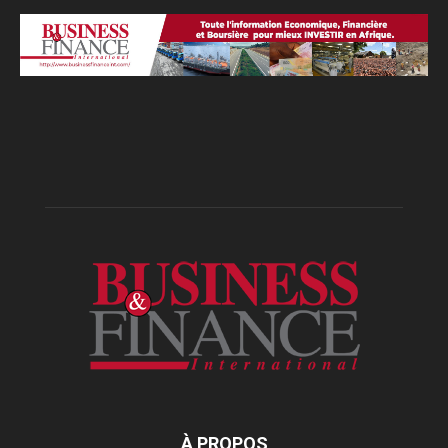
À PROPOS