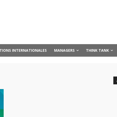
UTIONS INTERNATIONALES
MANAGERS
THINK TANK