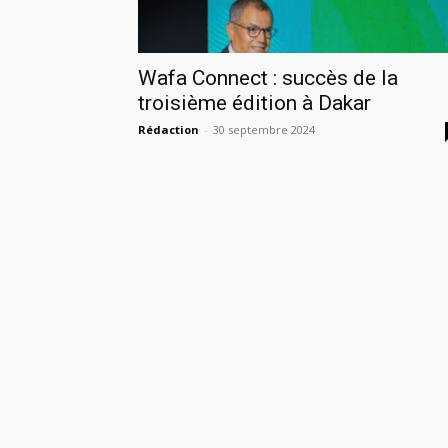
Wafa Connect : succès de la
troisième édition à Dakar
Rédaction
-
30 septembre 2024