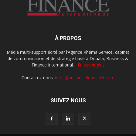
À PROPOS
Média multi-support édité par l’Agence Rhéma Service, cabinet
de communication et de stratégie basé à Douala, Business &
Finance International....
En savoir plus
Contactez-nous:
infos@businessfinanceint.com
SUIVEZ NOUS