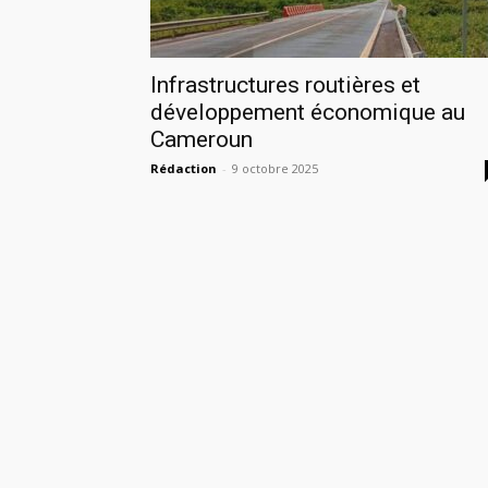
Infrastructures routières et
développement économique au
Cameroun
Rédaction
-
9 octobre 2025