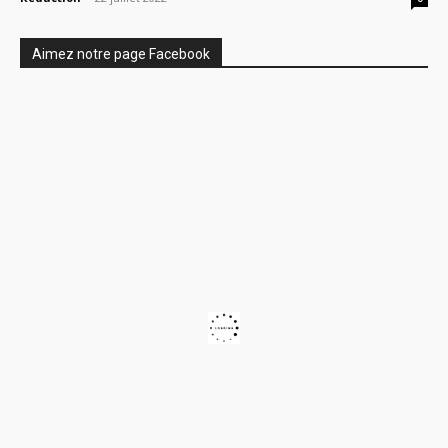
Aimez notre page Facebook