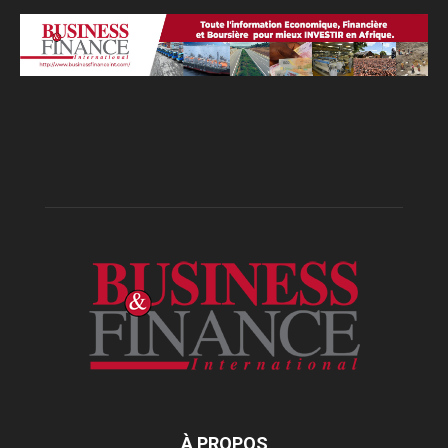
À PROPOS