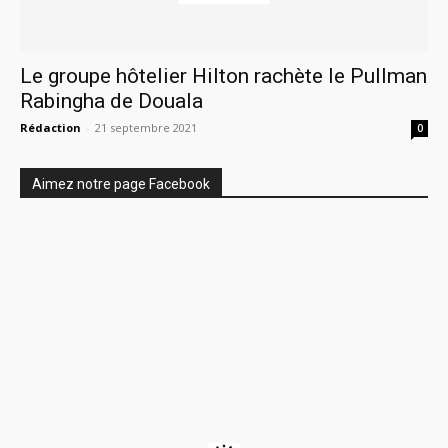
Le groupe hôtelier Hilton rachète le Pullman
Rabingha de Douala
Rédaction
-
21 septembre 2021
0
Aimez notre page Facebook