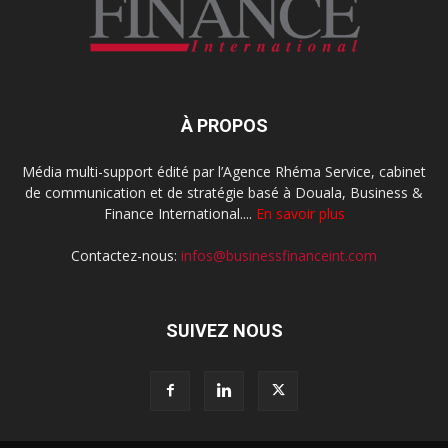
À PROPOS
Média multi-support édité par l’Agence Rhéma Service, cabinet
de communication et de stratégie basé à Douala, Business &
Finance International....
En savoir plus
Contactez-nous:
infos@businessfinanceint.com
SUIVEZ NOUS