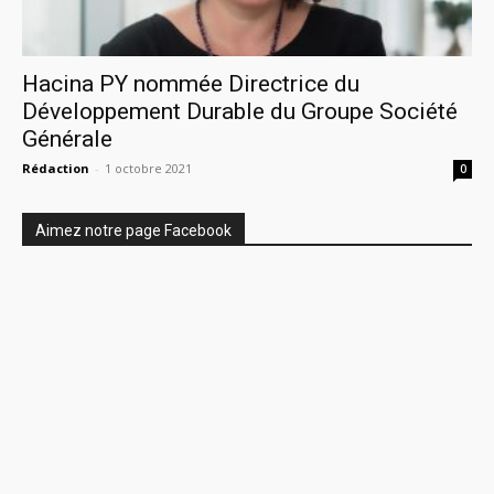
Hacina PY nommée Directrice du
Développement Durable du Groupe Société
Générale
Rédaction
-
1 octobre 2021
0
Aimez notre page Facebook