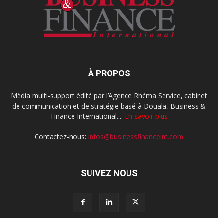
À PROPOS
Média multi-support édité par l’Agence Rhéma Service, cabinet
de communication et de stratégie basé à Douala, Business &
Finance International....
En savoir plus
Contactez-nous:
infos@businessfinanceint.com
SUIVEZ NOUS