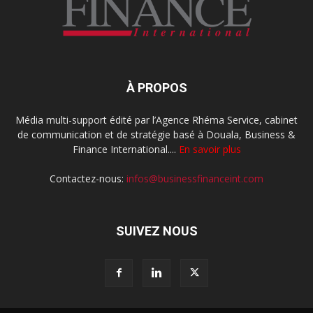
À PROPOS
Média multi-support édité par l’Agence Rhéma Service, cabinet
de communication et de stratégie basé à Douala, Business &
Finance International....
En savoir plus
Contactez-nous:
infos@businessfinanceint.com
SUIVEZ NOUS