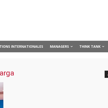
UTIONS INTERNATIONALES
MANAGERS
THINK TANK
barga