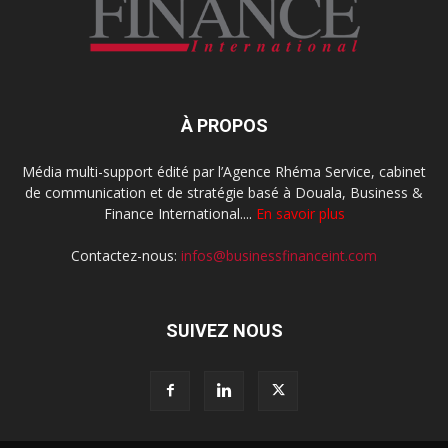
À PROPOS
Média multi-support édité par l’Agence Rhéma Service, cabinet
de communication et de stratégie basé à Douala, Business &
Finance International....
En savoir plus
Contactez-nous:
infos@businessfinanceint.com
SUIVEZ NOUS