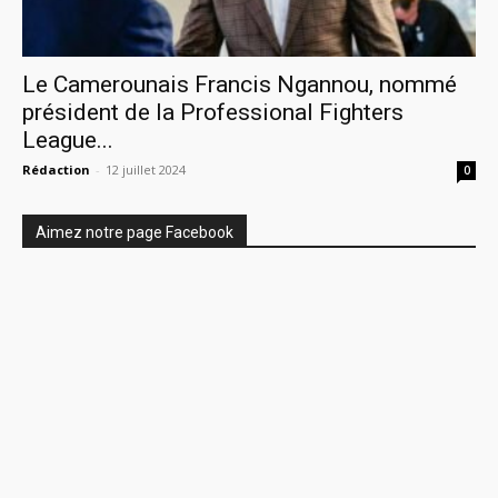
Le Camerounais Francis Ngannou, nommé
président de la Professional Fighters
League...
Rédaction
-
12 juillet 2024
0
Aimez notre page Facebook