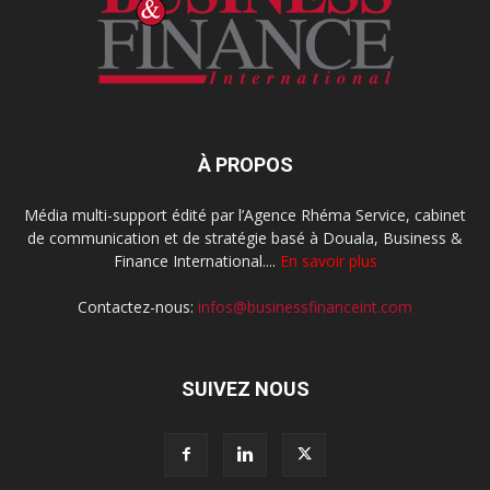
À PROPOS
Média multi-support édité par l’Agence Rhéma Service, cabinet
de communication et de stratégie basé à Douala, Business &
Finance International....
En savoir plus
Contactez-nous:
infos@businessfinanceint.com
SUIVEZ NOUS