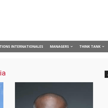
UTIONS INTERNATIONALES
MANAGERS
THINK TANK
ia