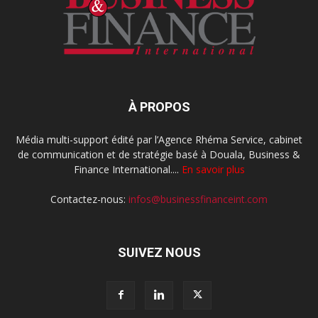
À PROPOS
Média multi-support édité par l’Agence Rhéma Service, cabinet
de communication et de stratégie basé à Douala, Business &
Finance International....
En savoir plus
Contactez-nous:
infos@businessfinanceint.com
SUIVEZ NOUS