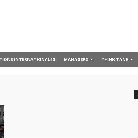
UTIONS INTERNATIONALES
MANAGERS
THINK TANK