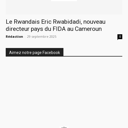
Le Rwandais Eric Rwabidadi, nouveau
directeur pays du FIDA au Cameroun
Rédaction
-
29 septembre 2025
0
Aimez notre page Facebook