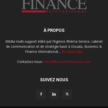
À PROPOS
Média multi-support édité par l’Agence Rhéma Service, cabinet
de communication et de stratégie basé à Douala, Business &
Finance International....
En savoir plus
Contactez-nous:
infos@businessfinanceint.com
SUIVEZ NOUS