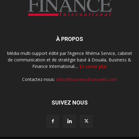
À PROPOS
Média multi-support édité par l’Agence Rhéma Service, cabinet
de communication et de stratégie basé à Douala, Business &
Finance International....
En savoir plus
Contactez-nous:
infos@businessfinanceint.com
SUIVEZ NOUS