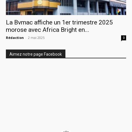
La Bvmac affiche un 1er trimestre 2025
morose avec Africa Bright en...
Rédaction
-
2 mai 2025
0
Aimez notre page Facebook