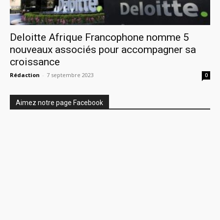
Deloitte Afrique Francophone nomme 5
nouveaux associés pour accompagner sa
croissance
Rédaction
-
7 septembre 2023
0
Aimez notre page Facebook