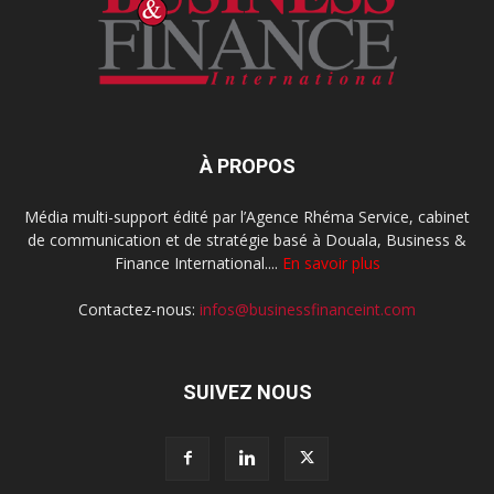
À PROPOS
Média multi-support édité par l’Agence Rhéma Service, cabinet
de communication et de stratégie basé à Douala, Business &
Finance International....
En savoir plus
Contactez-nous:
infos@businessfinanceint.com
SUIVEZ NOUS