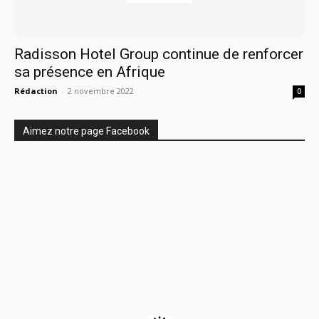
Radisson Hotel Group continue de renforcer
sa présence en Afrique
Rédaction
-
2 novembre 2022
0
Aimez notre page Facebook