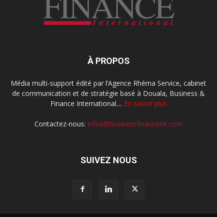
À PROPOS
Média multi-support édité par l’Agence Rhéma Service, cabinet
de communication et de stratégie basé à Douala, Business &
Finance International....
En savoir plus
Contactez-nous:
infos@businessfinanceint.com
SUIVEZ NOUS