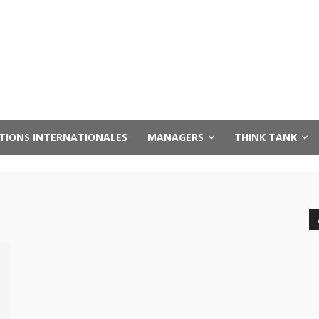
UTIONS INTERNATIONALES
MANAGERS
THINK TANK