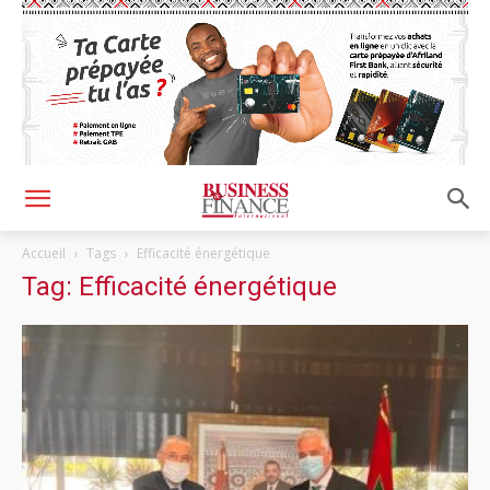
Accueil
Tags
Efficacité énergétique
Tag: Efficacité énergétique