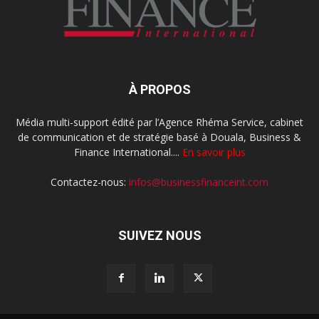
À PROPOS
Média multi-support édité par l’Agence Rhéma Service, cabinet
de communication et de stratégie basé à Douala, Business &
Finance International....
En savoir plus
Contactez-nous:
infos@businessfinanceint.com
SUIVEZ NOUS