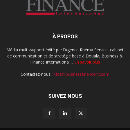
À PROPOS
Média multi-support édité par l’Agence Rhéma Service, cabinet
de communication et de stratégie basé à Douala, Business &
Finance International....
En savoir plus
Contactez-nous:
infos@businessfinanceint.com
SUIVEZ NOUS