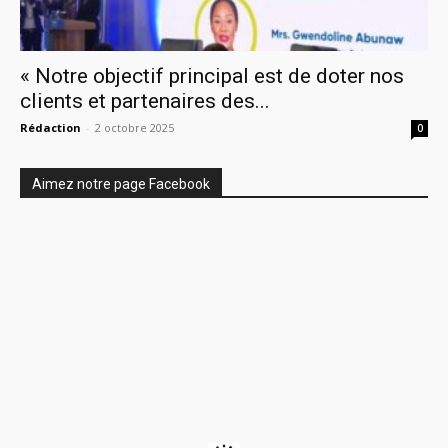
« Notre objectif principal est de doter nos
clients et partenaires des...
Rédaction
-
2 octobre 2025
0
Aimez notre page Facebook