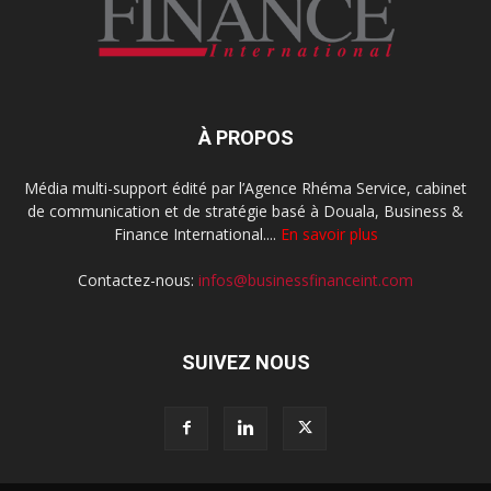
À PROPOS
Média multi-support édité par l’Agence Rhéma Service, cabinet
de communication et de stratégie basé à Douala, Business &
Finance International....
En savoir plus
Contactez-nous:
infos@businessfinanceint.com
SUIVEZ NOUS