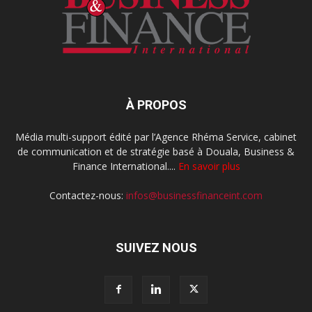
À PROPOS
Média multi-support édité par l’Agence Rhéma Service, cabinet
de communication et de stratégie basé à Douala, Business &
Finance International....
En savoir plus
Contactez-nous:
infos@businessfinanceint.com
SUIVEZ NOUS