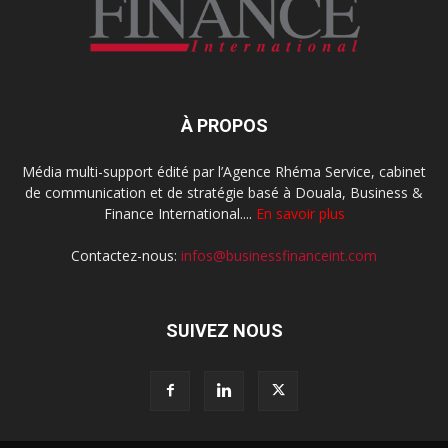
À PROPOS
Média multi-support édité par l’Agence Rhéma Service, cabinet
de communication et de stratégie basé à Douala, Business &
Finance International....
En savoir plus
Contactez-nous:
infos@businessfinanceint.com
SUIVEZ NOUS