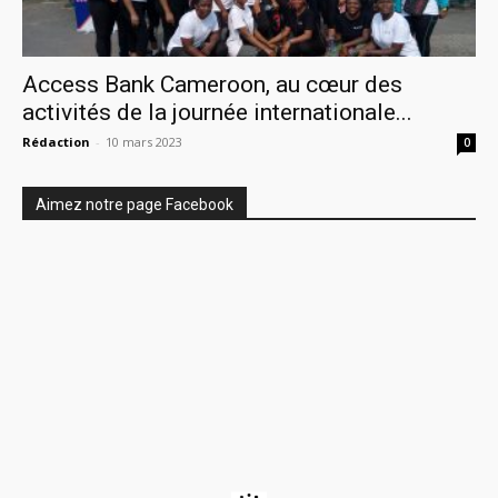
Access Bank Cameroon, au cœur des
activités de la journée internationale...
Rédaction
-
10 mars 2023
0
Aimez notre page Facebook