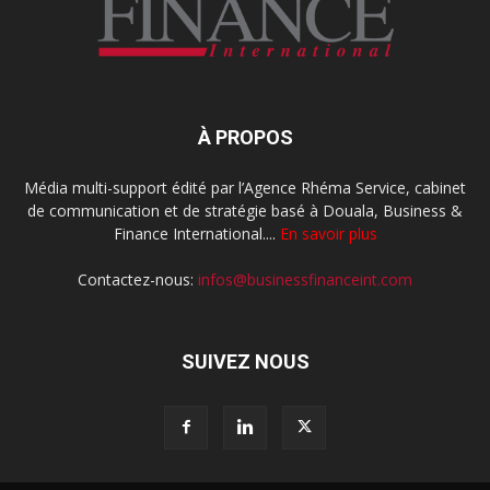
À PROPOS
Média multi-support édité par l’Agence Rhéma Service, cabinet
de communication et de stratégie basé à Douala, Business &
Finance International....
En savoir plus
Contactez-nous:
infos@businessfinanceint.com
SUIVEZ NOUS