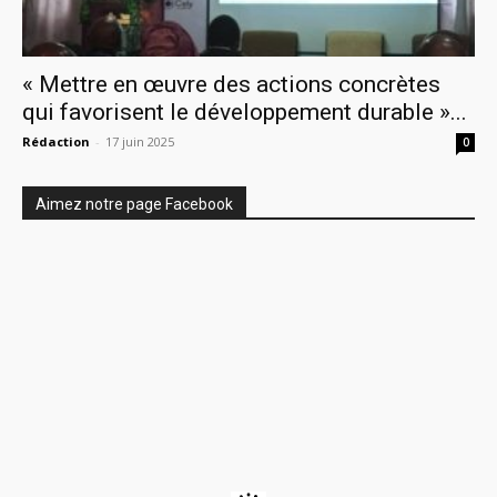
« Mettre en œuvre des actions concrètes
qui favorisent le développement durable »...
Rédaction
-
17 juin 2025
0
Aimez notre page Facebook