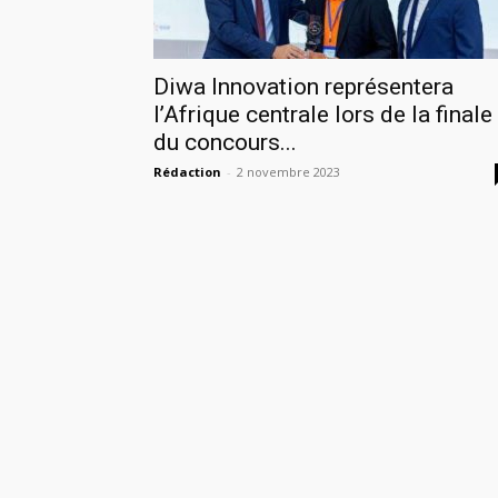
Diwa Innovation représentera
l’Afrique centrale lors de la finale
du concours...
Rédaction
-
2 novembre 2023