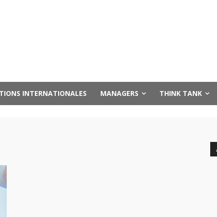
UTIONS INTERNATIONALES
MANAGERS
THINK TANK