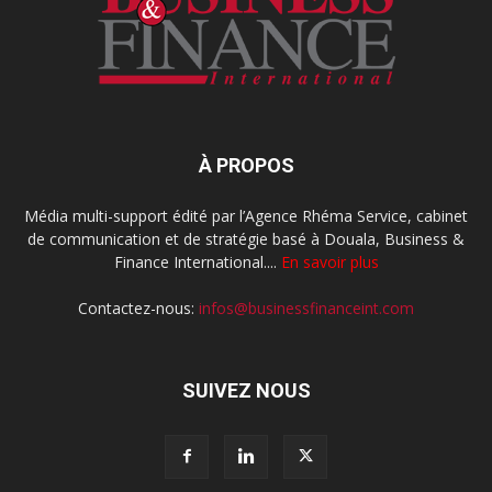
À PROPOS
Média multi-support édité par l’Agence Rhéma Service, cabinet
de communication et de stratégie basé à Douala, Business &
Finance International....
En savoir plus
Contactez-nous:
infos@businessfinanceint.com
SUIVEZ NOUS