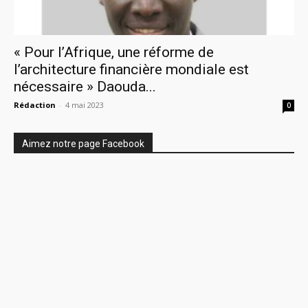
« Pour l’Afrique, une réforme de
l’architecture financière mondiale est
nécessaire » Daouda...
Rédaction
-
4 mai 2023
0
Aimez notre page Facebook