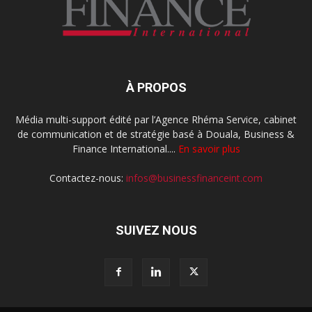
À PROPOS
Média multi-support édité par l’Agence Rhéma Service, cabinet
de communication et de stratégie basé à Douala, Business &
Finance International....
En savoir plus
Contactez-nous:
infos@businessfinanceint.com
SUIVEZ NOUS