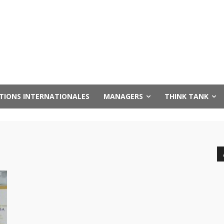
UTIONS INTERNATIONALES
MANAGERS
THINK TANK