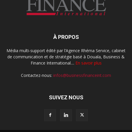
À PROPOS
Média multi-support édité par l’Agence Rhéma Service, cabinet
de communication et de stratégie basé à Douala, Business &
Finance International....
En savoir plus
Contactez-nous:
infos@businessfinanceint.com
SUIVEZ NOUS