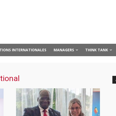
UTIONS INTERNATIONALES
MANAGERS
THINK TANK
tional