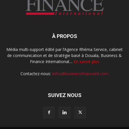
À PROPOS
Média multi-support édité par l’Agence Rhéma Service, cabinet
de communication et de stratégie basé à Douala, Business &
Finance International....
En savoir plus
Contactez-nous:
infos@businessfinanceint.com
SUIVEZ NOUS