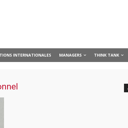
UTIONS INTERNATIONALES
MANAGERS
THINK TANK
onnel