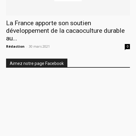
La France apporte son soutien
développement de la cacaoculture durable
au...
Rédaction
-
30 mars 2021
0
Aimez notre page Facebook