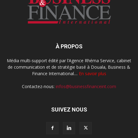
À PROPOS
Média multi-support édité par l’Agence Rhéma Service, cabinet
de communication et de stratégie basé à Douala, Business &
Finance International....
En savoir plus
Contactez-nous:
infos@businessfinanceint.com
SUIVEZ NOUS