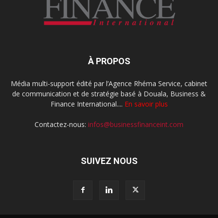
À PROPOS
Média multi-support édité par l’Agence Rhéma Service, cabinet
de communication et de stratégie basé à Douala, Business &
Finance International....
En savoir plus
Contactez-nous:
infos@businessfinanceint.com
SUIVEZ NOUS