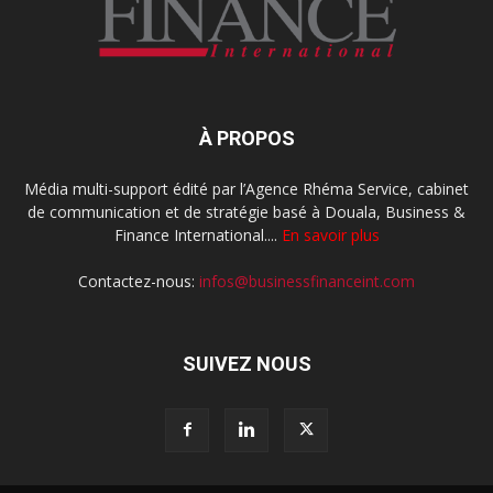
À PROPOS
Média multi-support édité par l’Agence Rhéma Service, cabinet
de communication et de stratégie basé à Douala, Business &
Finance International....
En savoir plus
Contactez-nous:
infos@businessfinanceint.com
SUIVEZ NOUS