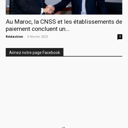
Au Maroc, la CNSS et les établissements de
paiement concluent un...
Rédaction
-
3 février 2023
0
Aimez notre page Facebook