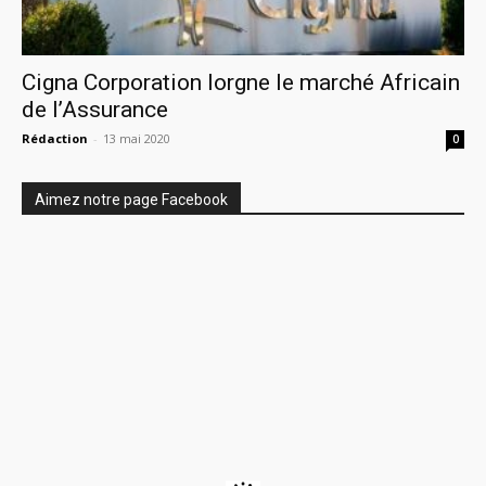
Cigna Corporation lorgne le marché Africain
de l’Assurance
Rédaction
-
13 mai 2020
0
Aimez notre page Facebook