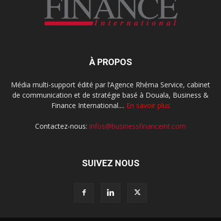
À PROPOS
Média multi-support édité par l’Agence Rhéma Service, cabinet
de communication et de stratégie basé à Douala, Business &
Finance International....
En savoir plus
Contactez-nous:
infos@businessfinanceint.com
SUIVEZ NOUS