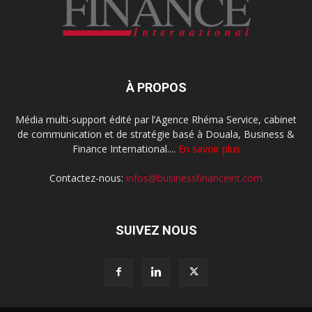
À PROPOS
Média multi-support édité par l’Agence Rhéma Service, cabinet
de communication et de stratégie basé à Douala, Business &
Finance International....
En savoir plus
Contactez-nous:
infos@businessfinanceint.com
SUIVEZ NOUS