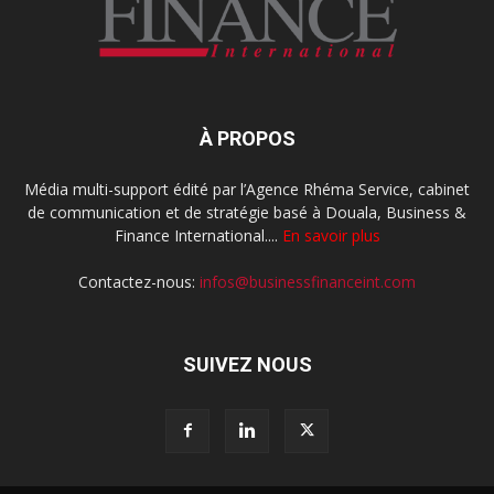
À PROPOS
Média multi-support édité par l’Agence Rhéma Service, cabinet
de communication et de stratégie basé à Douala, Business &
Finance International....
En savoir plus
Contactez-nous:
infos@businessfinanceint.com
SUIVEZ NOUS