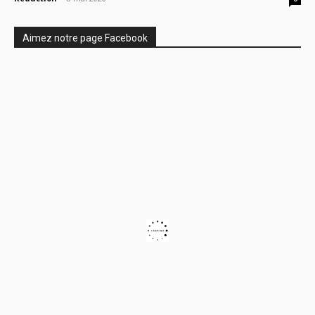
Aimez notre page Facebook