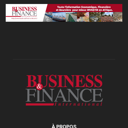
À PROPOS