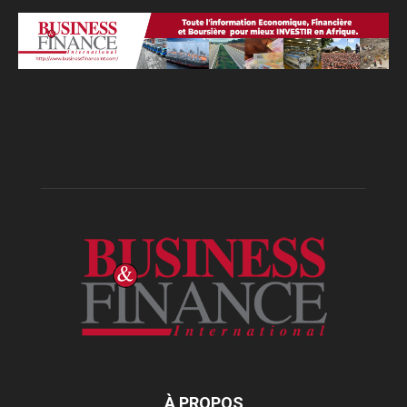
À PROPOS