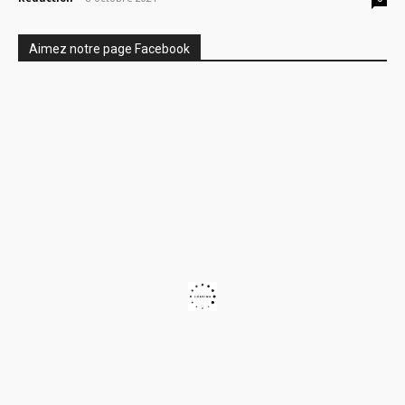
Aimez notre page Facebook