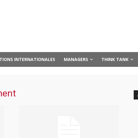
UTIONS INTERNATIONALES
MANAGERS
THINK TANK
ment