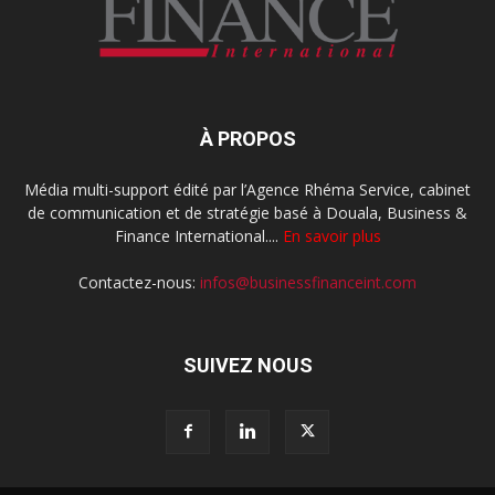
À PROPOS
Média multi-support édité par l’Agence Rhéma Service, cabinet
de communication et de stratégie basé à Douala, Business &
Finance International....
En savoir plus
Contactez-nous:
infos@businessfinanceint.com
SUIVEZ NOUS