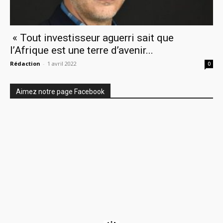
« Tout investisseur aguerri sait que
l’Afrique est une terre d’avenir...
Rédaction
-
1 avril 2022
0
Aimez notre page Facebook