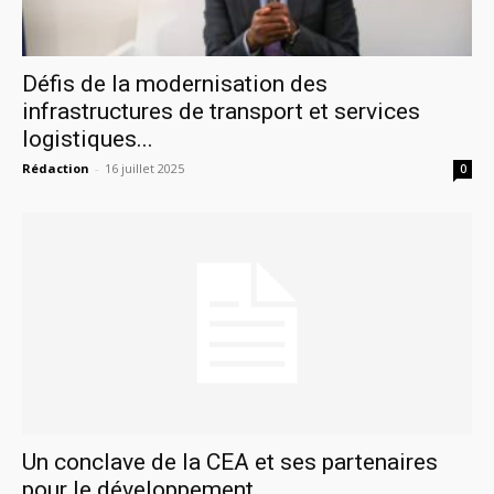
Défis de la modernisation des
infrastructures de transport et services
logistiques...
Rédaction
-
16 juillet 2025
0
Un conclave de la CEA et ses partenaires
pour le développement...