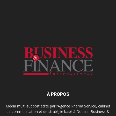
À PROPOS
Média multi-support édité par l’Agence Rhéma Service, cabinet
de communication et de stratégie basé à Douala, Business &