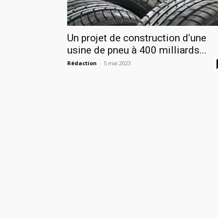
Un projet de construction d’une
usine de pneu à 400 milliards...
Rédaction
-
5 mai 2023