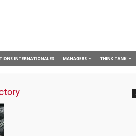
UTIONS INTERNATIONALES
MANAGERS
THINK TANK
ctory