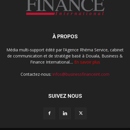
À PROPOS
Média multi-support édité par l’Agence Rhéma Service, cabinet
de communication et de stratégie basé à Douala, Business &
Finance International....
En savoir plus
Contactez-nous:
infos@businessfinanceint.com
SUIVEZ NOUS